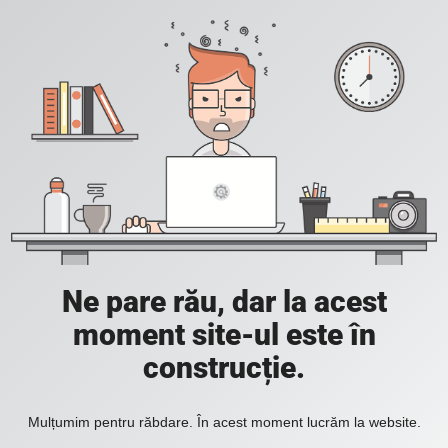
Ne pare rău, dar la acest
moment site-ul este în
construcție.
Mulțumim pentru răbdare. În acest moment lucrăm la website.