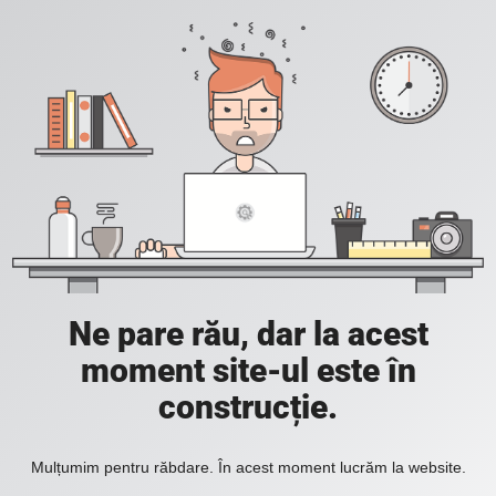
Ne pare rău, dar la acest
moment site-ul este în
construcție.
Mulțumim pentru răbdare. În acest moment lucrăm la website.