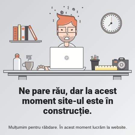
Ne pare rău, dar la acest
moment site-ul este în
construcție.
Mulțumim pentru răbdare. În acest moment lucrăm la website.